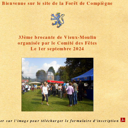
Bienvenue sur le site de la Forêt de Compiègne
33ème brocante de Vieux-Moulin
organisée par le Comité des Fêtes
Le 1er septembre 2024
er sur l'image pour télécharger le formulaire d'inscription