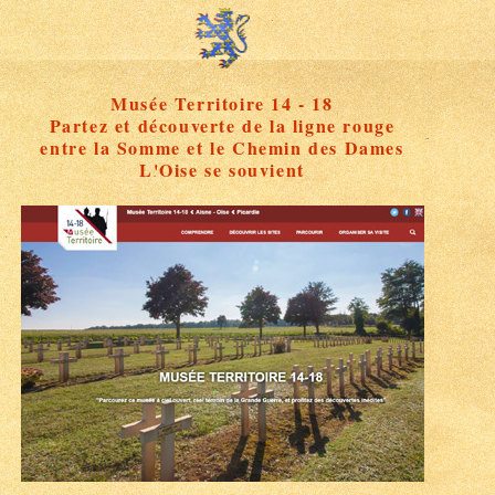
Musée Territoire 14 - 18
Partez et découverte de la ligne rouge
entre la Somme et le Chemin des Dames
L'Oise se souvient