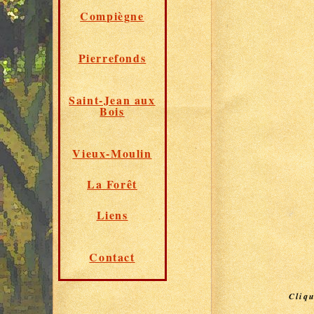
Compiègne
Pierrefonds
Saint-Jean aux
Bois
Vieux-Moulin
La Forêt
Liens
Contact
Cliqu