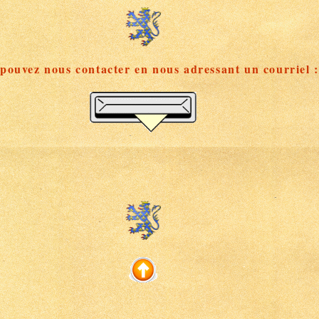
pouvez nous contacter en nous adressant un courriel :