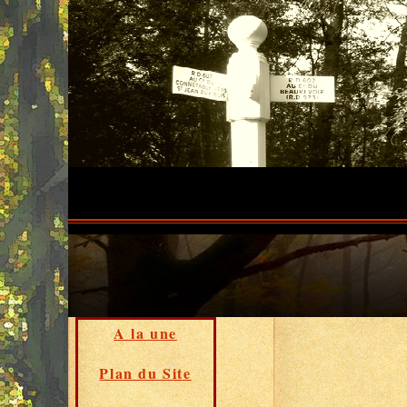
A la une
Plan du Site