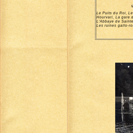
Le Puits du Roi, L
Hourvari, La gare
L'Abbaye de Sainte
Les ruines gallo-