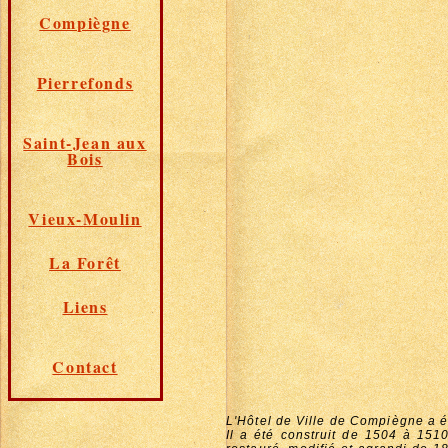
Compiègne
Pierrefonds
Saint-Jean aux
Bois
Vieux-Moulin
La Forêt
Liens
Contact
L'Hôtel de Ville de Compiègne a 
Il a été construit de 1504 à 151