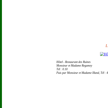
L
Hôtel - Restaurant des Ruines
Monsieur et Madame Regamey
Tél : 0.10
Puis par Monsieur et Madame Illand, Tél : 