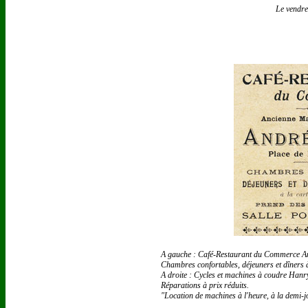
Le vendre
A gauche : Café-Restaurant du Commerce Andr
Chambres confortables, déjeuners et dîners à
A droite : Cycles et machines à coudre Hanryo
Réparations à prix réduits.
"Location de machines à l'heure, à la demi-j