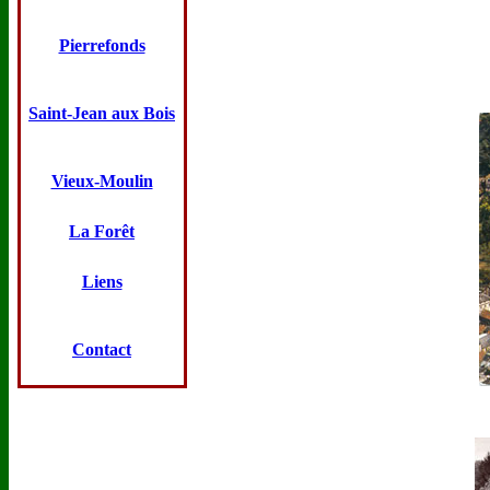
Pierrefonds
Saint-Jean aux Bois
Vieux-Moulin
La Forêt
Liens
Contact