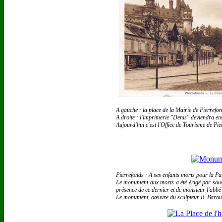
A gauche : la place de la Mairie de Pierrefon
A droite : l'imprimerie "Denis" deviendra en
Aujourd'hui c'est l'Office de Tourisme de Pi
Pierrefonds : A ses enfants morts pour la Pa
Le monument aux morts a été érigé par sous
présence de ce dernier et de monsieur l'abbé
Le monument, oœuvre du sculpteur B. Barou, a 