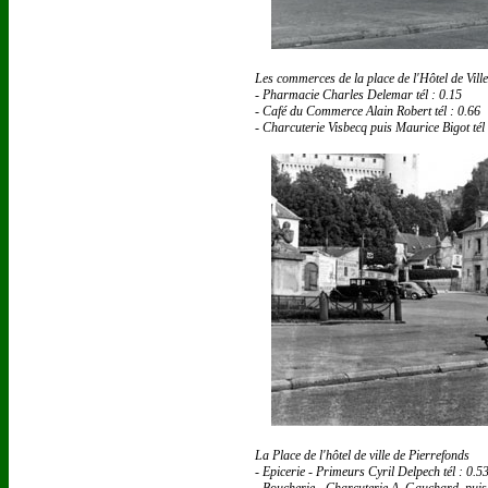
Les commerces de la place de l'Hôtel de Ville
- Pharmacie Charles Delemar tél : 0.15
- Café du Commerce Alain Robert tél : 0.66
- Charcuterie Visbecq puis Maurice Bigot tél
La Place de l'hôtel de ville de Pierrefonds
- Epicerie - Primeurs Cyril Delpech tél : 0.5