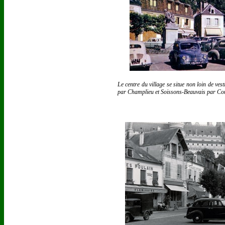
Le centre du village se situe non loin de ve
par Champlieu et Soissons-Beauvais par Co