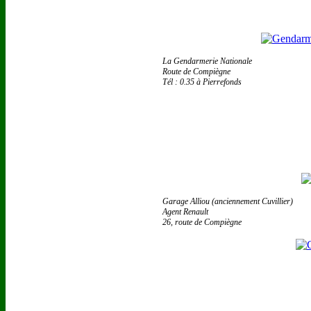
La Gendarmerie Nationale
Route de Compiègne
Tél : 0.35 à Pierrefonds
Garage Alliou (anciennement Cuvillier)
Agent Renault
26, route de Compiègne