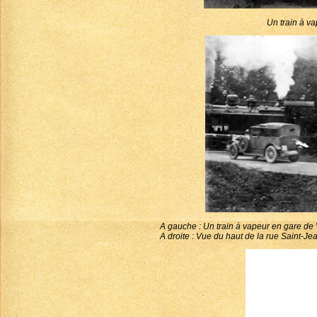
Un train à v
A gauche : Un train à vapeur en gare de
A droite : Vue du haut de la rue Saint-Je