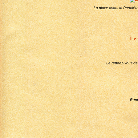
La place avant la Première
Le 
Le rendez-vous de 
Rend