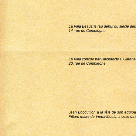
La Villa Beausite (au début du siècle d
14, rue de Compiègne
La Villa conçue par l'architecte F. Garet
20, rue de Compiègne
Jean Bocquillon à la tête de son équip
Pittard maire de Vieux-Moulin à cette dat