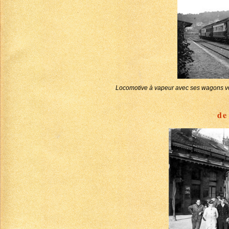
Locomotive à vapeur avec ses wagons vo
de