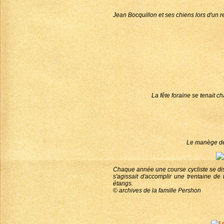
Jean Bocquillon et ses chiens lors d'un
La fête foraine se tenait 
Le manège de l
Chaque année une course cycliste se disp
s'agissait d'accomplir une trentaine de 
étangs.
© archives de la famille Pershon